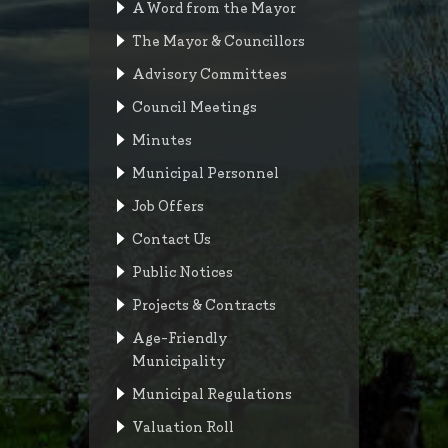
A Word from the Mayor
The Mayor & Councillors
Advisory Committees
Council Meetings
Minutes
Municipal Personnel
Job Offers
Contact Us
Public Notices
Projects & Contracts
Age-Friendly
Municipality
Municipal Regulations
Valuation Roll