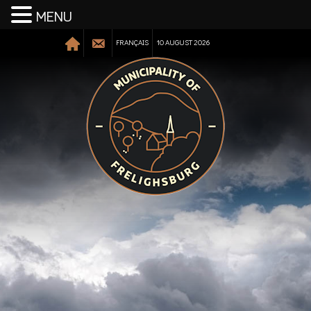
MENU
FRANÇAIS
10 AUGUST 2026