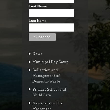
First Name
Last Name
News
Municipal Day Camp
Collection and
Management of
Domestic Waste
Primary School and
Child Care
Newspaper – The
Messenger